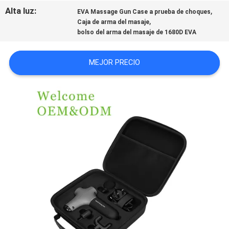
Alta luz:
,
EVA Massage Gun Case a prueba de choques
,
Caja de arma del masaje
bolso del arma del masaje de 1680D EVA
MEJOR PRECIO