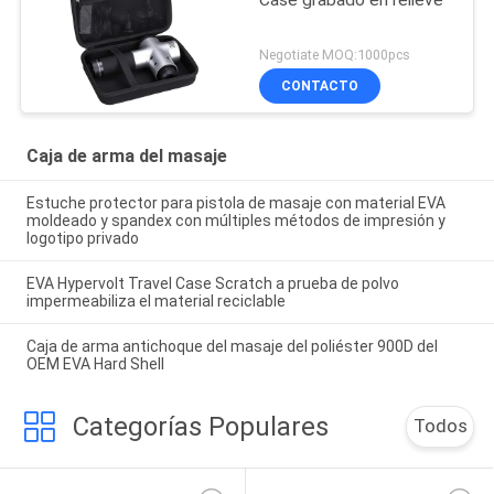
Negotiate MOQ:1000pcs
CONTACTO
Caja de arma del masaje
Estuche protector para pistola de masaje con material EVA
moldeado y spandex con múltiples métodos de impresión y
logotipo privado
EVA Hypervolt Travel Case Scratch a prueba de polvo
impermeabiliza el material reciclable
Caja de arma antichoque del masaje del poliéster 900D del
OEM EVA Hard Shell
Categorías Populares
Todos