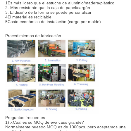
1Es más ligero que el estuche de aluminio/madera/plástico.
2- Más resistente que la caja de papel/cargón
3. El diseño de la forma se puede personalizar
4El material es reciclable.
5Costo económico de instalación (cargo por molde)
Procedimientos de fabricación
Preguntas frecuentes:
1) ¿Cuál es su MOQ de eva caso grande?
Normalmente nuestro MOQ es de 1000pcs. pero aceptamos una