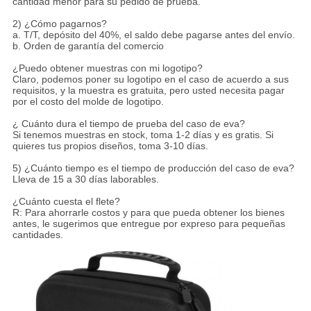
cantidad menor para su pedido de prueba.
2) ¿Cómo pagarnos?
a. T/T, depósito del 40%, el saldo debe pagarse antes del envío.
b. Orden de garantía del comercio
¿Puedo obtener muestras con mi logotipo?
Claro, podemos poner su logotipo en el caso de acuerdo a sus
requisitos, y la muestra es gratuita, pero usted necesita pagar
por el costo del molde de logotipo.
¿ Cuánto dura el tiempo de prueba del caso de eva?
Si tenemos muestras en stock, toma 1-2 días y es gratis. Si
quieres tus propios diseños, toma 3-10 días.
5) ¿Cuánto tiempo es el tiempo de producción del caso de eva?
Lleva de 15 a 30 días laborables.
¿Cuánto cuesta el flete?
R: Para ahorrarle costos y para que pueda obtener los bienes
antes, le sugerimos que entregue por expreso para pequeñas
cantidades.