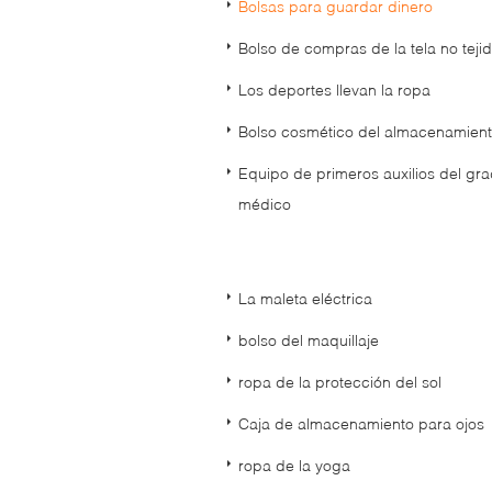
Bolsas para guardar dinero
Bolso de compras de la tela no teji
Los deportes llevan la ropa
Bolso cosmético del almacenamien
Equipo de primeros auxilios del gr
médico
La maleta eléctrica
bolso del maquillaje
ropa de la protección del sol
Caja de almacenamiento para ojos
ropa de la yoga