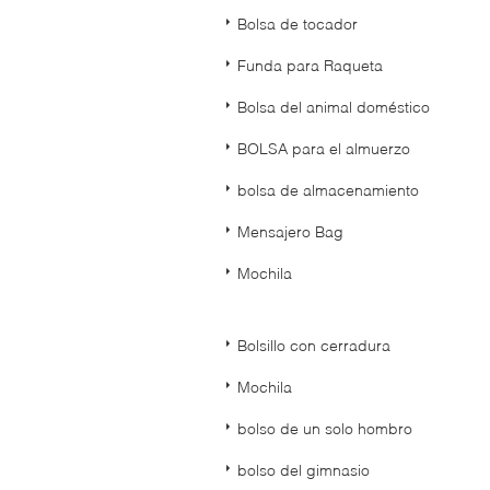
Bolsa de tocador
Funda para Raqueta
Bolsa del animal doméstico
BOLSA para el almuerzo
bolsa de almacenamiento
Mensajero Bag
Mochila
Bolsillo con cerradura
Mochila
bolso de un solo hombro
bolso del gimnasio