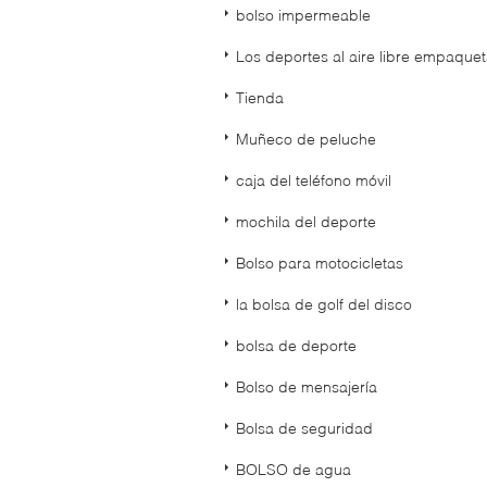
bolso impermeable
Los deportes al aire libre empaque
Tienda
Muñeco de peluche
caja del teléfono móvil
mochila del deporte
Bolso para motocicletas
la bolsa de golf del disco
bolsa de deporte
Bolso de mensajería
Bolsa de seguridad
BOLSO de agua