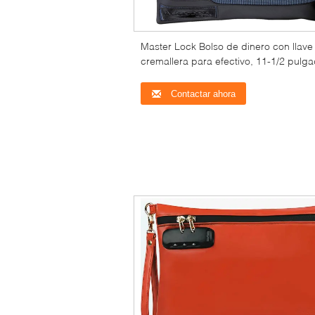
Master Lock Bolso de dinero con llave
cremallera para efectivo, 11-1/2 pulga
Contactar ahora