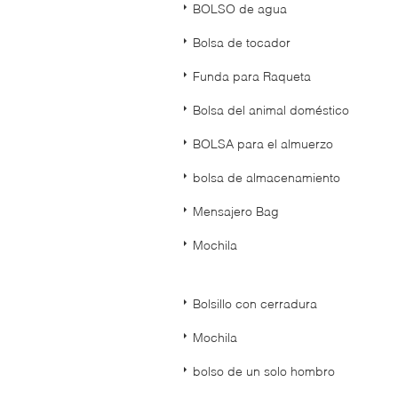
BOLSO de agua
Bolsa de tocador
Funda para Raqueta
Bolsa del animal doméstico
BOLSA para el almuerzo
bolsa de almacenamiento
Mensajero Bag
Mochila
Bolsillo con cerradura
Mochila
bolso de un solo hombro