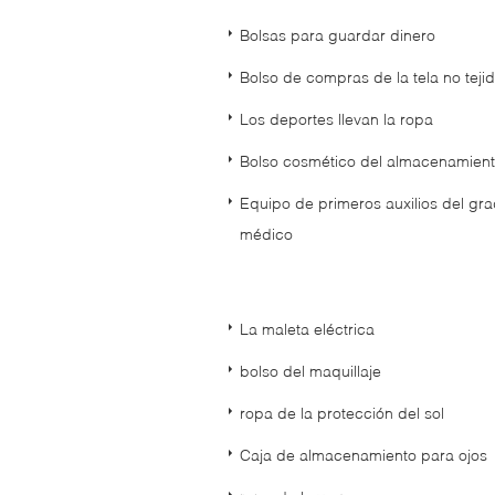
Bolsas para guardar dinero
Bolso de compras de la tela no teji
Los deportes llevan la ropa
Bolso cosmético del almacenamien
Equipo de primeros auxilios del gr
médico
La maleta eléctrica
bolso del maquillaje
ropa de la protección del sol
Caja de almacenamiento para ojos