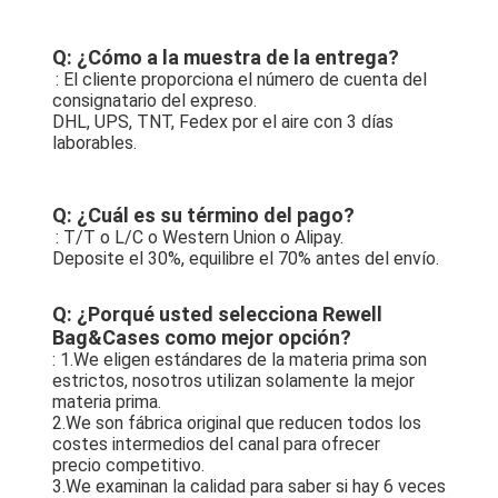
Q: ¿Cómo a la muestra de la entrega?
: El cliente proporciona el número de cuenta del 
consignatario del expreso.
DHL, UPS, TNT, Fedex por el aire con 3 días 
laborables.
Q: ¿Cuál es su término del pago?
: T/T o L/C o Western Union o Alipay.
Deposite el 30%, equilibre el 70% antes del envío.
Q: ¿Porqué usted selecciona Rewell 
Bag&Cases como mejor opción?
: 1.We eligen estándares de la materia prima son 
estrictos, nosotros utilizan solamente la mejor 
materia prima.
2.We son fábrica original que reducen todos los 
costes intermedios del canal para ofrecer
precio competitivo.
3.We examinan la calidad para saber si hay 6 veces 