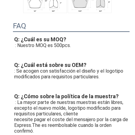
FAQ
Q: ¿Cuál es su MOQ?
: Nuestro MOQ es 500pcs.
Q: ¿Cuál está sobre su OEM?
: Se acogen con satisfacción el diseño y el logotipo 
modificados para requisitos particulares.
Q: ¿Cómo sobre la política de la muestra?
: La mayor parte de nuestras muestras están libres, 
excepto el nuevo molde, logotipo modificado para 
requisitos particulares, cliente
necesite pagar el coste del mensajero por la carga de 
Express.The es reembolsable cuando la orden 
confirmó.