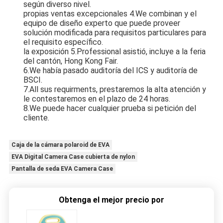
según diverso nivel.
propias ventas excepcionales 4.We combinan y el 
equipo de diseño experto que puede proveer
solución modificada para requisitos particulares para 
el requisito específico.
la exposición 5.Professional asistió, incluye a la feria 
del cantón, Hong Kong Fair.
6.We había pasado auditoría del ICS y auditoría de 
BSCI.
7.All sus requirments, prestaremos la alta atención y 
le contestaremos en el plazo de 24 horas.
8.We puede hacer cualquier prueba si petición del 
cliente.
Caja de la cámara polaroid de EVA
EVA Digital Camera Case cubierta de nylon
Pantalla de seda EVA Camera Case
Obtenga el mejor precio por