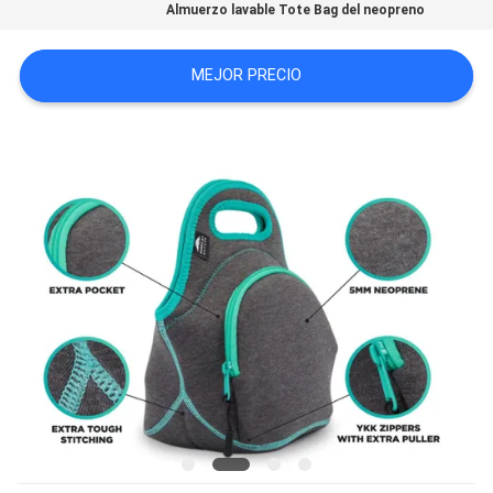
Almuerzo lavable Tote Bag del neopreno
MEJOR PRECIO