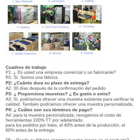
Cuadros de trabajo
P1: ¿ Es usted una empresa comercial o un fabricante?
R1: Sí. Somos una fábrica.
P2: ¿Cuánto dura su plazo de entrega?
A2: 30 días después de la confirmación del pedido.
P3: ¿ Proporciona muestras? ¿ Es gratis o extra?
A3: Sí, podríamos ofrecer una muestra existente para verificar la
calidad. También podríamos ofrecer una muestra personalizada.
P4: ¿ Cuáles son sus términos de pago?
A4: para la muestra personalizada, recogemos el costo de
herramientas 100% TT por adelantado.
para los pedidos por lotes, el 40% antes de la producción, el
60% antes de la entrega.