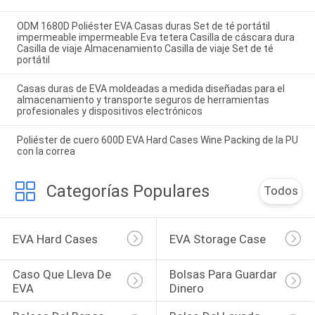
ODM 1680D Poliéster EVA Casas duras Set de té portátil
impermeable impermeable Eva tetera Casilla de cáscara dura
Casilla de viaje Almacenamiento Casilla de viaje Set de té
portátil
Casas duras de EVA moldeadas a medida diseñadas para el
almacenamiento y transporte seguros de herramientas
profesionales y dispositivos electrónicos
Poliéster de cuero 600D EVA Hard Cases Wine Packing de la PU
con la correa
Categorías Populares
Todos
EVA Hard Cases
EVA Storage Case
Caso Que Lleva De 
Bolsas Para Guardar 
EVA
Dinero