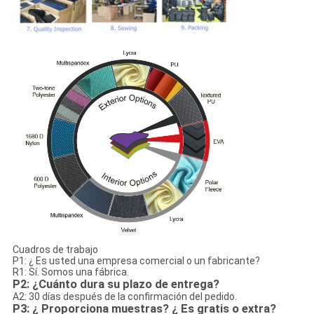
Cuadros de trabajo
P1: ¿ Es usted una empresa comercial o un fabricante?
R1: Sí. Somos una fábrica.
P2: ¿Cuánto dura su plazo de entrega?
A2: 30 días después de la confirmación del pedido.
P3: ¿ Proporciona muestras? ¿ Es gratis o extra?