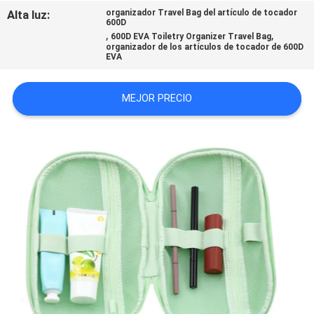
Alta luz:
organizador Travel Bag del artículo de tocador
600D
,
,
600D EVA Toiletry Organizer Travel Bag
organizador de los artículos de tocador de 600D
EVA
MEJOR PRECIO