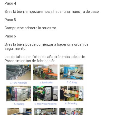
Paso 4
Si está bien, empezaremos a hacer una muestra de caso.
Paso 5
Compruebe primero la muestra.
Paso 6
Si está bien, puede comenzar a hacer una orden de
seguimiento.
Los detalles con fotos se añadirán más adelante.
Procedimientos de fabricación