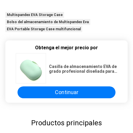
Multispandex EVA Storage Case
Bolso del almacenamiento de Multispandex Eva
EVA Portable Storage Case multifuncional
Obtenga el mejor precio por
Casilla de almacenamiento EVA de
grado profesional diseñada para
durabilidad y funcionalidad con
múltiples compartimentos para la
organización
Continuar
Productos principales