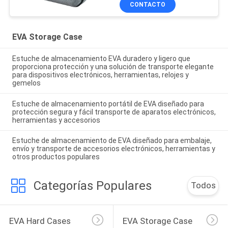
CONTACTO
EVA Storage Case
Estuche de almacenamiento EVA duradero y ligero que
proporciona protección y una solución de transporte elegante
para dispositivos electrónicos, herramientas, relojes y
gemelos
Estuche de almacenamiento portátil de EVA diseñado para
protección segura y fácil transporte de aparatos electrónicos,
herramientas y accesorios
Estuche de almacenamiento de EVA diseñado para embalaje,
envío y transporte de accesorios electrónicos, herramientas y
otros productos populares
Categorías Populares
Todos
EVA Hard Cases
EVA Storage Case