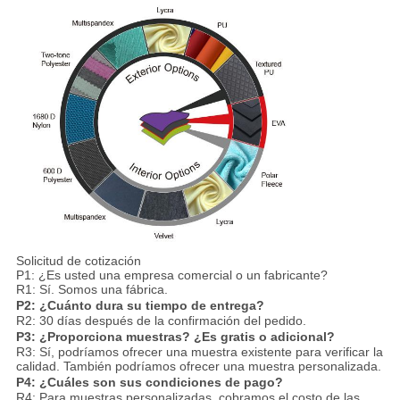
Solicitud de cotización
P1: ¿Es usted una empresa comercial o un fabricante?
R1: Sí. Somos una fábrica.
P2: ¿Cuánto dura su tiempo de entrega?
R2: 30 días después de la confirmación del pedido.
P3: ¿Proporciona muestras? ¿Es gratis o adicional?
R3: Sí, podríamos ofrecer una muestra existente para verificar la
calidad. También podríamos ofrecer una muestra personalizada.
P4: ¿Cuáles son sus condiciones de pago?
R4: Para muestras personalizadas, cobramos el costo de las