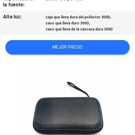
la fuente:
Alta luz:
,
caja que lleva dura del poliéster 300D
,
caso que lleva duro 300D
caso que lleva de la cáscara dura 300D
MEJOR PRECIO