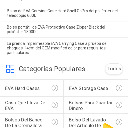
Bolso de EVA Carrying Case Hard Shell GoPro del poliéster del
telescopio 600D
Bolso portátil de EVA Protective Case Zipper Black del
poliéster 1800D
La prenda impermeable EVA Carrying Case a prueba de
choques H4cm del OEM modificó color para requisitos
particulares
Categorías Populares
Todos
EVA Hard Cases
EVA Storage Case
Caso Que Lleva De 
Bolsas Para Guardar 
EVA
Dinero
Bolsos Del Banco 
Bolso Del Lavado 
De La Cremallera
Del Artículo De 