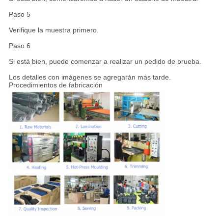
Paso 5
Verifique la muestra primero.
Paso 6
Si está bien, puede comenzar a realizar un pedido de prueba.
Los detalles con imágenes se agregarán más tarde.
Procedimientos de fabricación