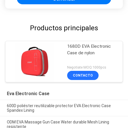
Productos principales
1680D EVA Electronic
Case de nylon
Negotiate MOQ:1000pcs
CONTACTO
Eva Electronic Case
600D poliéster reutilizable protector EVA Electronic Case
Spandex Lining
ODM EVA Massage Gun Case Water durable Mesh Lining
resistente