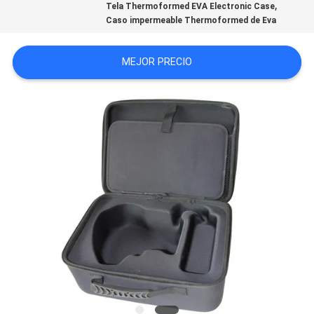
,
Tela Thermoformed EVA Electronic Case
Caso impermeable Thermoformed de Eva
MEJOR PRECIO