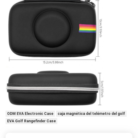
ODM EVA Electronic Case
caja magnética del telémetro del golf
EVA Golf Rangefinder Case