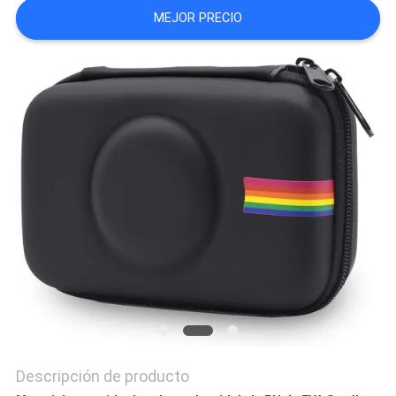
MEJOR PRECIO
Descripción de producto