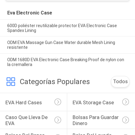
Eva Electronic Case
600D poliéster reutilizable protector EVA Electronic Case
Spandex Lining
ODM EVA Massage Gun Case Water durable Mesh Lining
resistente
ODM 1680D EVA Electronic Case Breaking Proof de nylon con
la cremallera
Categorías Populares
Todos
EVA Hard Cases
EVA Storage Case
Caso Que Lleva De 
Bolsas Para Guardar 
EVA
Dinero