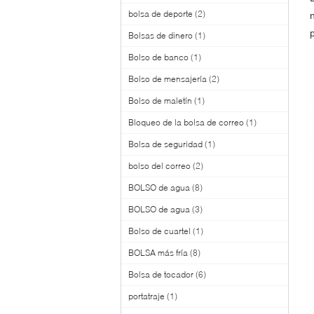
bolsa de deporte
(2)
Bolsas de dinero
(1)
Bolso de banco
(1)
Bolso de mensajería
(2)
Bolso de maletín
(1)
Bloqueo de la bolsa de correo
(1)
Bolsa de seguridad
(1)
bolso del correo
(2)
BOLSO de agua
(8)
BOLSO de agua
(3)
Bolso de cuartel
(1)
BOLSA más fría
(8)
Bolsa de tocador
(6)
portatraje
(1)