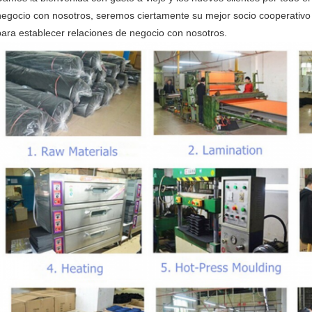
negocio con nosotros, seremos ciertamente su mejor socio cooperativo c
para establecer relaciones de negocio con nosotros.