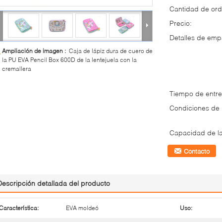
Cantidad de ord
Precio:
Detalles de em
Ampliación de imagen :
Caja de lápiz dura de cuero de
la PU EVA Pencil Box 600D de la lentejuela con la
cremallera
Tiempo de entre
Condiciones de
Capacidad de la
Contacto
Descripción detallada del producto
Característica:
EVA moldeó
Uso: