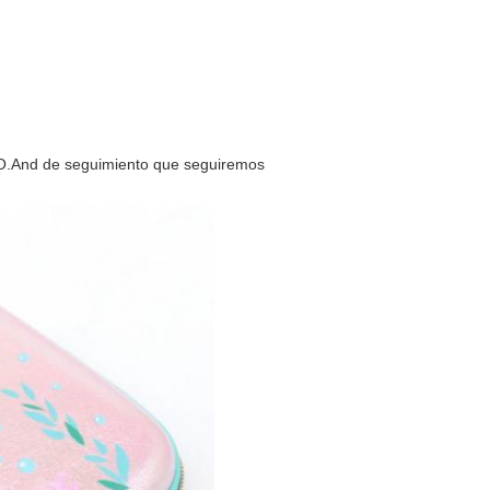
O.And de seguimiento que seguiremos 