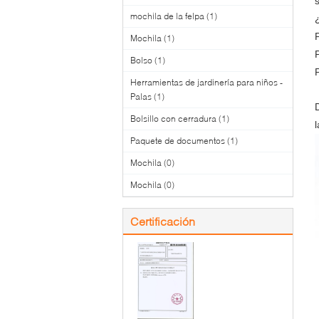
mochila de la felpa
(1)
Mochila
(1)
Bolso
(1)
Herramientas de jardinería para niños -
Palas
(1)
Bolsillo con cerradura
(1)
Paquete de documentos
(1)
Mochila
(0)
Mochila
(0)
Certificación