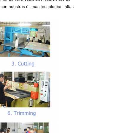
on nuestras últimas tecnologías, altas 