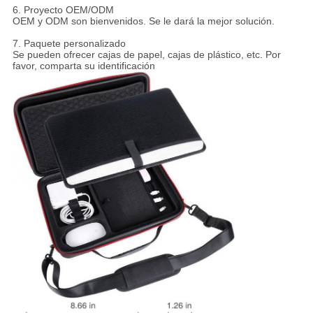
6. Proyecto OEM/ODM
OEM y ODM son bienvenidos. Se le dará la mejor solución.
7. Paquete personalizado
Se pueden ofrecer cajas de papel, cajas de plástico, etc. Por
favor, comparta su identificación