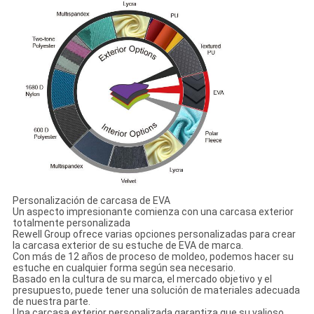
Personalización de carcasa de EVA
Un aspecto impresionante comienza con una carcasa exterior
totalmente personalizada
Rewell Group ofrece varias opciones personalizadas para crear
la carcasa exterior de su estuche de EVA de marca.
Con más de 12 años de proceso de moldeo, podemos hacer su
estuche en cualquier forma según sea necesario.
Basado en la cultura de su marca, el mercado objetivo y el
presupuesto, puede tener una solución de materiales adecuada
de nuestra parte.
Una carcasa exterior personalizada garantiza que su valioso