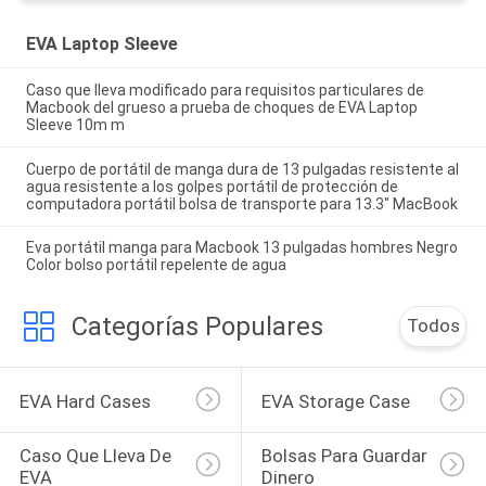
EVA Laptop Sleeve
Caso que lleva modificado para requisitos particulares de
Macbook del grueso a prueba de choques de EVA Laptop
Sleeve 10m m
Cuerpo de portátil de manga dura de 13 pulgadas resistente al
agua resistente a los golpes portátil de protección de
computadora portátil bolsa de transporte para 13.3" MacBook
Eva portátil manga para Macbook 13 pulgadas hombres Negro
Color bolso portátil repelente de agua
Categorías Populares
Todos
EVA Hard Cases
EVA Storage Case
Caso Que Lleva De 
Bolsas Para Guardar 
EVA
Dinero