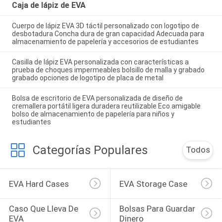
Caja de lápiz de EVA
Cuerpo de lápiz EVA 3D táctil personalizado con logotipo de
desbotadura Concha dura de gran capacidad Adecuada para
almacenamiento de papelería y accesorios de estudiantes
Casilla de lápiz EVA personalizada con características a
prueba de choques impermeables bolsillo de malla y grabado
grabado opciones de logotipo de placa de metal
Bolsa de escritorio de EVA personalizada de diseño de
cremallera portátil ligera duradera reutilizable Eco amigable
bolso de almacenamiento de papelería para niños y
estudiantes
Categorías Populares
Todos
EVA Hard Cases
EVA Storage Case
Caso Que Lleva De 
Bolsas Para Guardar 
EVA
Dinero