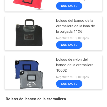
CONTACTO
bolsos del banco de la
cremallera de la lona de
la pulgada 11X6
Negotiate MOQ:1000pcs
CONTACTO
bolsos de nylon del
banco de la cremallera
1000D
Negotiate MOQ:1000pcs
CONTACTO
Bolsos del banco de la cremallera