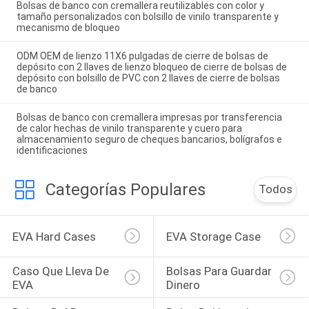
Bolsas de banco con cremallera reutilizables con color y
tamaño personalizados con bolsillo de vinilo transparente y
mecanismo de bloqueo
ODM OEM de lienzo 11X6 pulgadas de cierre de bolsas de
depósito con 2 llaves de lienzo bloqueo de cierre de bolsas de
depósito con bolsillo de PVC con 2 llaves de cierre de bolsas
de banco
Bolsas de banco con cremallera impresas por transferencia
de calor hechas de vinilo transparente y cuero para
almacenamiento seguro de cheques bancarios, bolígrafos e
identificaciones
Categorías Populares
Todos
EVA Hard Cases
EVA Storage Case
Caso Que Lleva De 
Bolsas Para Guardar 
EVA
Dinero