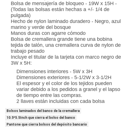
Bolsa de mensajería de bloqueo - 19W x 15H -
(Todas las bolsas están hechas a +/- 1/4 de
pulgada)
Hecho de nylon laminado duradero - Negro, azul
marino y verde del bosque
Manos duras con agarre cómodo
Bolsa de cremallera grande tiene una bobina
tejida de talón, una cremallera curva de nylon de
trabajo pesado
Incluye el titular de la tarjeta con marco negro de
3W x 5H:
Dimensiones interiores - 5W x 3H
Dimensiones exteriores - 5-1/2W x 3-1/2H
El espesor y el color de los tejidos pueden
variar debido a los pedidos a granel y el lapso
de tiempo entre las compras.
2 llaves están incluidas con cada bolsa
Bolsos laminados del banco de la cremallera
10.5*5.5Inch que cierra el bolso del banco
Pantone que cierra bolsos del depósito bancario