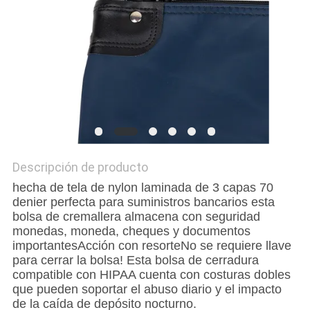
Descripción de producto
hecha de tela de nylon laminada de 3 capas 70
denier perfecta para suministros bancarios esta
bolsa de cremallera almacena con seguridad
monedas, moneda, cheques y documentos
importantesAcción con resorteNo se requiere llave
para cerrar la bolsa! Esta bolsa de cerradura
compatible con HIPAA cuenta con costuras dobles
que pueden soportar el abuso diario y el impacto
de la caída de depósito nocturno.