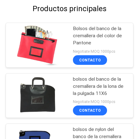
Productos principales
Bolsos del banco de la
cremallera del color de
Pantone
Negotiate MOQ:1000pcs
CONTACTO
bolsos del banco de la
cremallera de la lona de
la pulgada 11X6
Negotiate MOQ:1000pcs
CONTACTO
bolsos de nylon del
banco de la cremallera