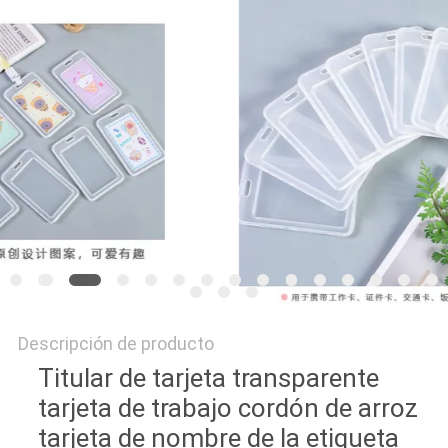
Descripción de producto
Titular de tarjeta transparente
tarjeta de trabajo cordón de arroz
tarjeta de nombre de la etiqueta