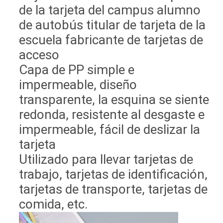
de la tarjeta del campus alumno
de autobús titular de tarjeta de la
escuela fabricante de tarjetas de
acceso
Capa de PP simple e
impermeable, diseño
transparente, la esquina se siente
redonda, resistente al desgaste e
impermeable, fácil de deslizar la
tarjeta
Utilizado para llevar tarjetas de
trabajo, tarjetas de identificación,
tarjetas de transporte, tarjetas de
comida, etc.