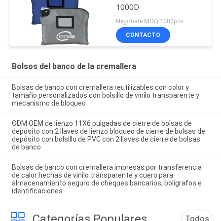
1000D
Negotiate MOQ:1000pcs
CONTACTO
Bolsos del banco de la cremallera
Bolsas de banco con cremallera reutilizables con color y
tamaño personalizados con bolsillo de vinilo transparente y
mecanismo de bloqueo
ODM OEM de lienzo 11X6 pulgadas de cierre de bolsas de
depósito con 2 llaves de lienzo bloqueo de cierre de bolsas de
depósito con bolsillo de PVC con 2 llaves de cierre de bolsas
de banco
Bolsas de banco con cremallera impresas por transferencia
de calor hechas de vinilo transparente y cuero para
almacenamiento seguro de cheques bancarios, bolígrafos e
identificaciones
Categorías Populares
Todos