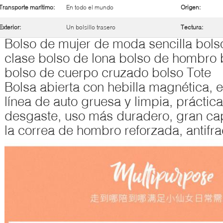
Transporte marítimo:
En todo el mundo
Origen:
Exterior:
Un bolsillo trasero
Tectura:
Bolso de mujer de moda sencilla bols
clase bolso de lona bolso de hombro
bolso de cuerpo cruzado bolso Tote
Bolsa abierta con hebilla magnética, e
línea de auto gruesa y limpia, práctica
desgaste, uso más duradero, gran ca
la correa de hombro reforzada, antifra