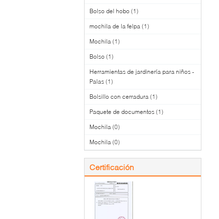
Bolso del hobo
(1)
mochila de la felpa
(1)
Mochila
(1)
Bolso
(1)
Herramientas de jardinería para niños -
Palas
(1)
Bolsillo con cerradura
(1)
Paquete de documentos
(1)
Mochila
(0)
Mochila
(0)
Certificación