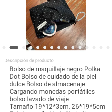
Descripción de producto
Bolso de maquillaje negro Polka
Dot Bolso de cuidado de la piel
dulce Bolso de almacenaje
Cargando monedas portátiles
bolso lavado de viaje
Tamaño 19*12*3cm, 26*19*5cm