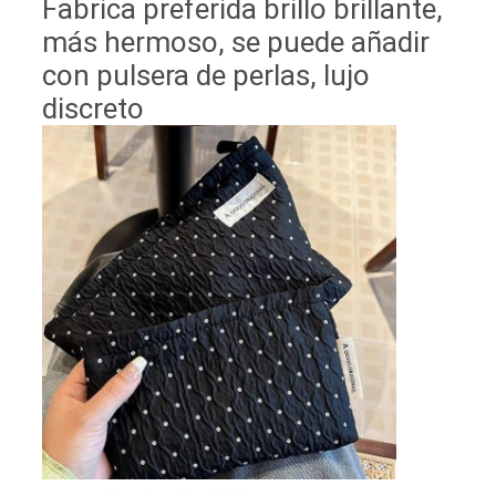
Fabrica preferida brillo brillante,
más hermoso, se puede añadir
con pulsera de perlas, lujo
discreto