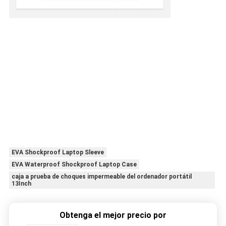
EVA Shockproof Laptop Sleeve
EVA Waterproof Shockproof Laptop Case
caja a prueba de choques impermeable del ordenador portátil
13Inch
Obtenga el mejor precio por