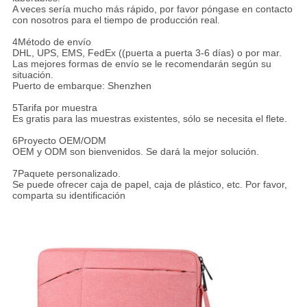
A veces sería mucho más rápido, por favor póngase en contacto
con nosotros para el tiempo de producción real.
4Método de envío
DHL, UPS, EMS, FedEx ((puerta a puerta 3-6 días) o por mar.
Las mejores formas de envío se le recomendarán según su
situación.
Puerto de embarque: Shenzhen
5Tarifa por muestra
Es gratis para las muestras existentes, sólo se necesita el flete.
6Proyecto OEM/ODM
OEM y ODM son bienvenidos. Se dará la mejor solución.
7Paquete personalizado.
Se puede ofrecer caja de papel, caja de plástico, etc. Por favor,
comparta su identificación