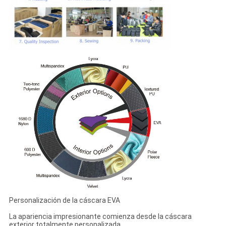
Personalización de la cáscara EVA
La apariencia impresionante comienza desde la cáscara
exterior totalmente personalizada