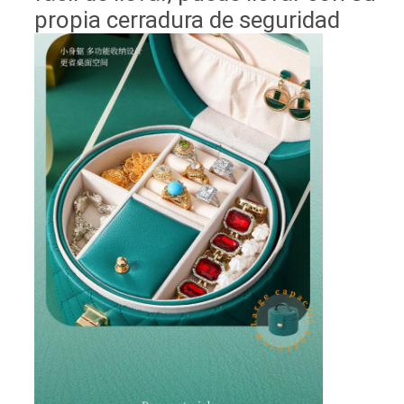
propia cerradura de seguridad