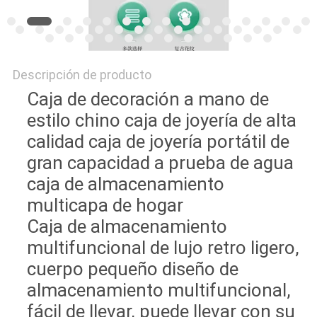
Descripción de producto
Caja de decoración a mano de
estilo chino caja de joyería de alta
calidad caja de joyería portátil de
gran capacidad a prueba de agua
caja de almacenamiento
multicapa de hogar
Caja de almacenamiento
multifuncional de lujo retro ligero,
cuerpo pequeño diseño de
almacenamiento multifuncional,
fácil de llevar, puede llevar con su