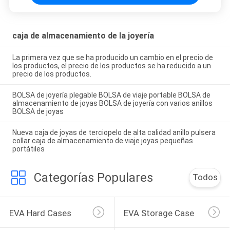
caja de almacenamiento de la joyería
La primera vez que se ha producido un cambio en el precio de
los productos, el precio de los productos se ha reducido a un
precio de los productos.
BOLSA de joyería plegable BOLSA de viaje portable BOLSA de
almacenamiento de joyas BOLSA de joyería con varios anillos
BOLSA de joyas
Nueva caja de joyas de terciopelo de alta calidad anillo pulsera
collar caja de almacenamiento de viaje joyas pequeñas
portátiles
Categorías Populares
Todos
EVA Hard Cases
EVA Storage Case