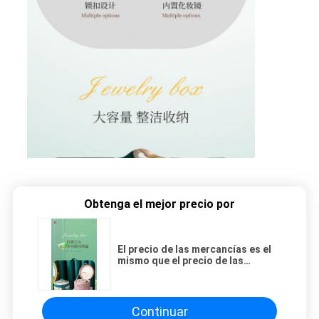
Obtenga el mejor precio por
El precio de las mercancías es el
mismo que el precio de las
mercancías.
Continuar