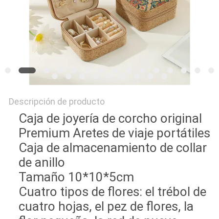
Descripción de producto
Caja de joyería de corcho original
Premium Aretes de viaje portátiles
Caja de almacenamiento de collar
de anillo
Tamaño 10*10*5cm
Cuatro tipos de flores: el trébol de
cuatro hojas, el pez de flores, la