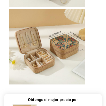
Obtenga el mejor precio por