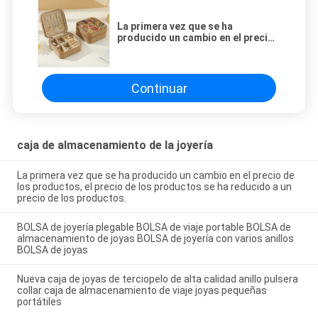
La primera vez que se ha
producido un cambio en el precio
de los productos, el precio de los
productos se ha reducido a un
precio de los productos.
Continuar
caja de almacenamiento de la joyería
La primera vez que se ha producido un cambio en el precio de
los productos, el precio de los productos se ha reducido a un
precio de los productos.
BOLSA de joyería plegable BOLSA de viaje portable BOLSA de
almacenamiento de joyas BOLSA de joyería con varios anillos
BOLSA de joyas
Nueva caja de joyas de terciopelo de alta calidad anillo pulsera
collar caja de almacenamiento de viaje joyas pequeñas
portátiles