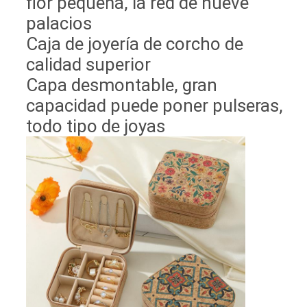
flor pequeña, la red de nueve
palacios
Caja de joyería de corcho de
calidad superior
Capa desmontable, gran
capacidad puede poner pulseras,
todo tipo de joyas